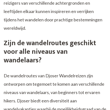
reizigers van verschillende achtergronden en
leeftijden elkaar kunnen inspireren en verrijken
tijdens het wandelen door prachtige bestemmingen
wereldwijd.
Zijn de wandelroutes geschikt
voor alle niveaus van
wandelaars?
De wandelroutes van Djoser Wandelreizen zijn
ontworpen om tegemoet te komen aan verschillende
niveaus van wandelaars, van beginners tot ervaren
hikers. Djoser biedt een diversiteit aan
wandelvakanties waarbij de moeilijkheidsgraad van de