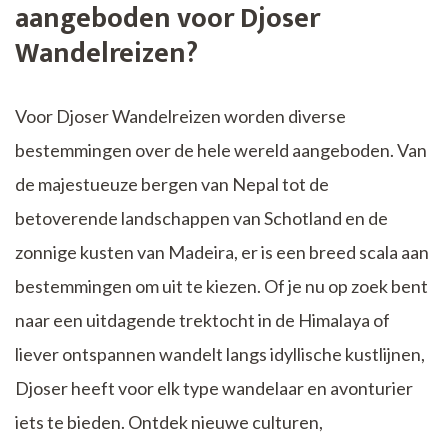
aangeboden voor Djoser
Wandelreizen?
Voor Djoser Wandelreizen worden diverse
bestemmingen over de hele wereld aangeboden. Van
de majestueuze bergen van Nepal tot de
betoverende landschappen van Schotland en de
zonnige kusten van Madeira, er is een breed scala aan
bestemmingen om uit te kiezen. Of je nu op zoek bent
naar een uitdagende trektocht in de Himalaya of
liever ontspannen wandelt langs idyllische kustlijnen,
Djoser heeft voor elk type wandelaar en avonturier
iets te bieden. Ontdek nieuwe culturen,