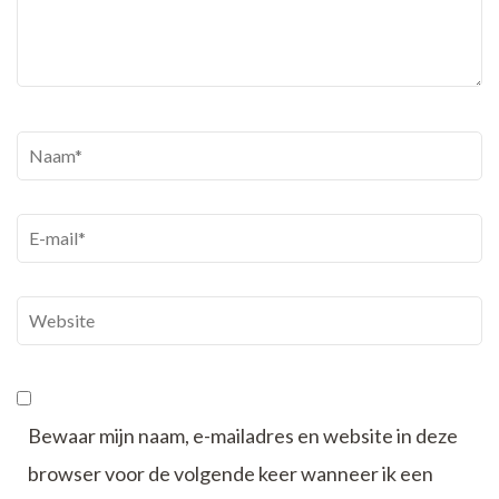
Naam
*
E-
mail
*
Website
Bewaar mijn naam, e-mailadres en website in deze
browser voor de volgende keer wanneer ik een