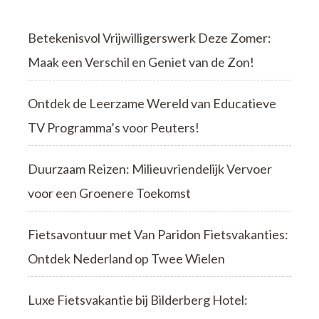
Betekenisvol Vrijwilligerswerk Deze Zomer:
Maak een Verschil en Geniet van de Zon!
Ontdek de Leerzame Wereld van Educatieve
TV Programma’s voor Peuters!
Duurzaam Reizen: Milieuvriendelijk Vervoer
voor een Groenere Toekomst
Fietsavontuur met Van Paridon Fietsvakanties:
Ontdek Nederland op Twee Wielen
Luxe Fietsvakantie bij Bilderberg Hotel: