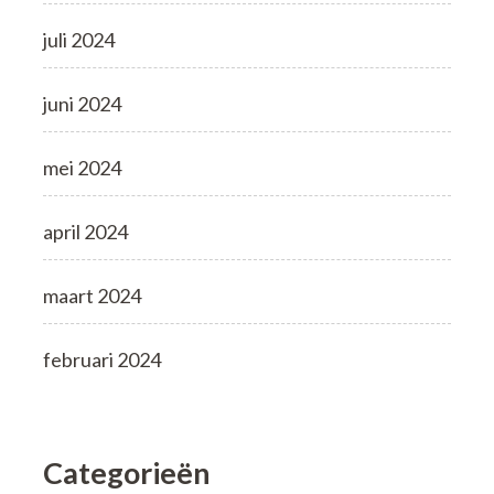
juli 2024
juni 2024
mei 2024
april 2024
maart 2024
februari 2024
Categorieën