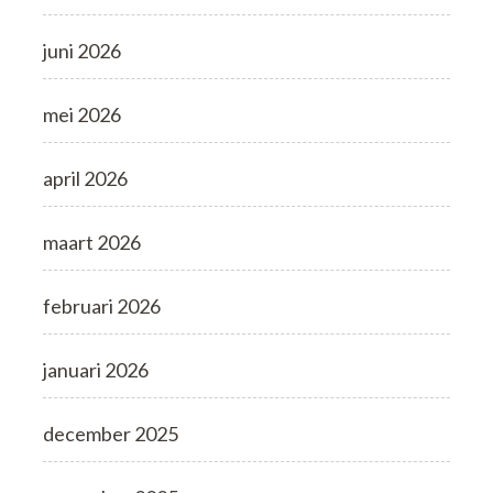
juni 2026
mei 2026
april 2026
maart 2026
februari 2026
januari 2026
december 2025