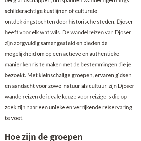
schilderachtige kustlijnen of culturele
ontdekkingstochten door historische steden, Djoser
heeft voor elk wat wils. De wandelreizen van Djoser
zijn zorgvuldig samengesteld en bieden de
mogelijkheid om op een actieve en authentieke
manier kennis te maken met de bestemmingen die je
bezoekt. Met kleinschalige groepen, ervaren gidsen
en aandacht voor zowel natuur als cultuur, zijn Djoser
wandelreizen de ideale keuze voor reizigers die op
zoek zijn naar een unieke en verrijkende reiservaring
te voet.
Hoe zijn de groepen