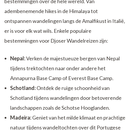
bestemmingen over de hele wereld. Van
adembenemende hikes in de Himalaya tot
ontspannen wandelingen langs de Amalfikust in Italië,
er is voor elk wat wils. Enkele populaire
bestemmingen voor Djoser Wandelreizen zijn:
Nepal:
Verken de majestueuze bergen van Nepal
tijdens trektochten naar onder andere het
Annapurna Base Camp of Everest Base Camp.
Schotland:
Ontdek de ruige schoonheid van
Schotland tijdens wandelingen door betoverende
landschappen zoals de Schotse Hooglanden.
Madeira:
Geniet van het milde klimaat en prachtige
natuur tijdens wandeltochten over dit Portugese