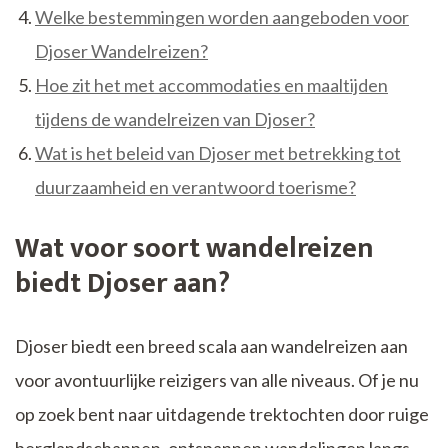
Welke bestemmingen worden aangeboden voor
Djoser Wandelreizen?
Hoe zit het met accommodaties en maaltijden
tijdens de wandelreizen van Djoser?
Wat is het beleid van Djoser met betrekking tot
duurzaamheid en verantwoord toerisme?
Wat voor soort wandelreizen
biedt Djoser aan?
Djoser biedt een breed scala aan wandelreizen aan
voor avontuurlijke reizigers van alle niveaus. Of je nu
op zoek bent naar uitdagende trektochten door ruige
berglandschappen, ontspannen wandelingen langs