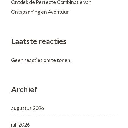
Ontdek de Perfecte Combinatie van
Ontspanning en Avontuur
Laatste reacties
Geen reacties om te tonen.
Archief
augustus 2026
juli 2026