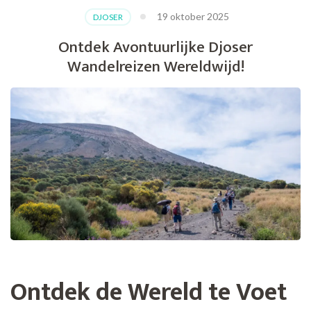
19 oktober 2025
DJOSER
Ontdek Avontuurlijke Djoser
Wandelreizen Wereldwijd!
Ontdek de Wereld te Voet