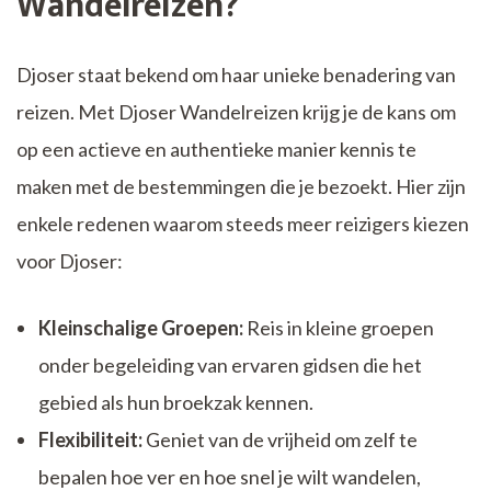
Wandelreizen?
Djoser staat bekend om haar unieke benadering van
reizen. Met Djoser Wandelreizen krijg je de kans om
op een actieve en authentieke manier kennis te
maken met de bestemmingen die je bezoekt. Hier zijn
enkele redenen waarom steeds meer reizigers kiezen
voor Djoser:
Kleinschalige Groepen:
Reis in kleine groepen
onder begeleiding van ervaren gidsen die het
gebied als hun broekzak kennen.
Flexibiliteit:
Geniet van de vrijheid om zelf te
bepalen hoe ver en hoe snel je wilt wandelen,