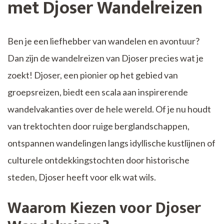
met Djoser Wandelreizen
Ben je een liefhebber van wandelen en avontuur?
Dan zijn de wandelreizen van Djoser precies wat je
zoekt! Djoser, een pionier op het gebied van
groepsreizen, biedt een scala aan inspirerende
wandelvakanties over de hele wereld. Of je nu houdt
van trektochten door ruige berglandschappen,
ontspannen wandelingen langs idyllische kustlijnen of
culturele ontdekkingstochten door historische
steden, Djoser heeft voor elk wat wils.
Waarom Kiezen voor Djoser