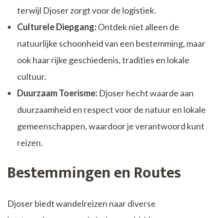
terwijl Djoser zorgt voor de logistiek.
Culturele Diepgang:
Ontdek niet alleen de
natuurlijke schoonheid van een bestemming, maar
ook haar rijke geschiedenis, tradities en lokale
cultuur.
Duurzaam Toerisme:
Djoser hecht waarde aan
duurzaamheid en respect voor de natuur en lokale
gemeenschappen, waardoor je verantwoord kunt
reizen.
Bestemmingen en Routes
Djoser biedt wandelreizen naar diverse