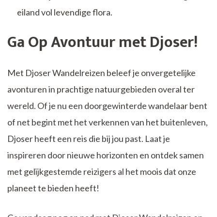
eiland vol levendige flora.
Ga Op Avontuur met Djoser!
Met Djoser Wandelreizen beleef je onvergetelijke
avonturen in prachtige natuurgebieden overal ter
wereld. Of je nu een doorgewinterde wandelaar bent
of net begint met het verkennen van het buitenleven,
Djoser heeft een reis die bij jou past. Laat je
inspireren door nieuwe horizonten en ontdek samen
met gelijkgestemde reizigers al het moois dat onze
planeet te bieden heeft!