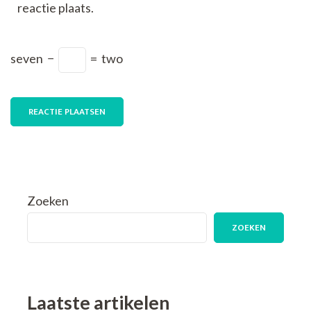
reactie plaats.
seven
−
=
two
Zoeken
ZOEKEN
Laatste artikelen