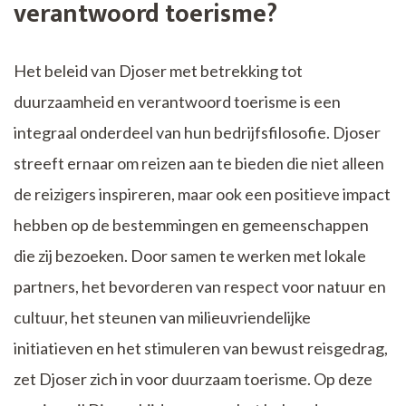
verantwoord toerisme?
Het beleid van Djoser met betrekking tot
duurzaamheid en verantwoord toerisme is een
integraal onderdeel van hun bedrijfsfilosofie. Djoser
streeft ernaar om reizen aan te bieden die niet alleen
de reizigers inspireren, maar ook een positieve impact
hebben op de bestemmingen en gemeenschappen
die zij bezoeken. Door samen te werken met lokale
partners, het bevorderen van respect voor natuur en
cultuur, het steunen van milieuvriendelijke
initiatieven en het stimuleren van bewust reisgedrag,
zet Djoser zich in voor duurzaam toerisme. Op deze