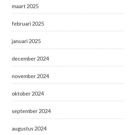
maart 2025
februari 2025
januari 2025
december 2024
november 2024
oktober 2024
september 2024
augustus 2024