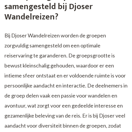
samengesteld bij Djoser
Wandelreizen?
Bij Djoser Wandelreizen worden de groepen
zorgvuldig samengesteld om een optimale
reiservaring te garanderen. De groepsgrootte is
bewust kleinschalig gehouden, waardoor er een
intieme sfeer ontstaat en er voldoende ruimte is voor
persoonlijke aandacht en interactie. De deelnemers in
de groep delen vaak een passie voor wandelen en
avontuur, wat zorgt voor een gedeelde interesse en
gezamenlijke beleving van de reis. Er is bij Djoser veel
aandacht voor diversiteit binnen de groepen, zodat