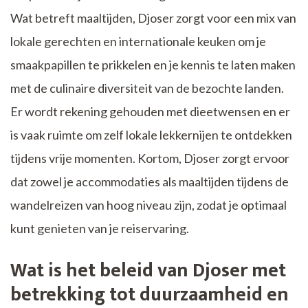
Wat betreft maaltijden, Djoser zorgt voor een mix van
lokale gerechten en internationale keuken om je
smaakpapillen te prikkelen en je kennis te laten maken
met de culinaire diversiteit van de bezochte landen.
Er wordt rekening gehouden met dieetwensen en er
is vaak ruimte om zelf lokale lekkernijen te ontdekken
tijdens vrije momenten. Kortom, Djoser zorgt ervoor
dat zowel je accommodaties als maaltijden tijdens de
wandelreizen van hoog niveau zijn, zodat je optimaal
kunt genieten van je reiservaring.
Wat is het beleid van Djoser met
betrekking tot duurzaamheid en