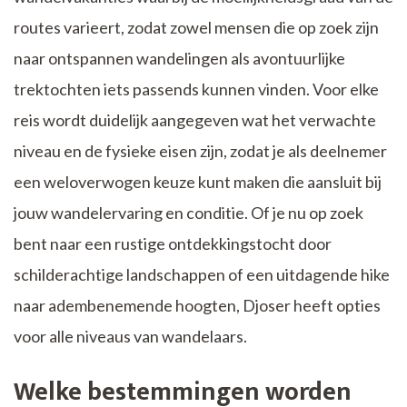
routes varieert, zodat zowel mensen die op zoek zijn
naar ontspannen wandelingen als avontuurlijke
trektochten iets passends kunnen vinden. Voor elke
reis wordt duidelijk aangegeven wat het verwachte
niveau en de fysieke eisen zijn, zodat je als deelnemer
een weloverwogen keuze kunt maken die aansluit bij
jouw wandelervaring en conditie. Of je nu op zoek
bent naar een rustige ontdekkingstocht door
schilderachtige landschappen of een uitdagende hike
naar adembenemende hoogten, Djoser heeft opties
voor alle niveaus van wandelaars.
Welke bestemmingen worden