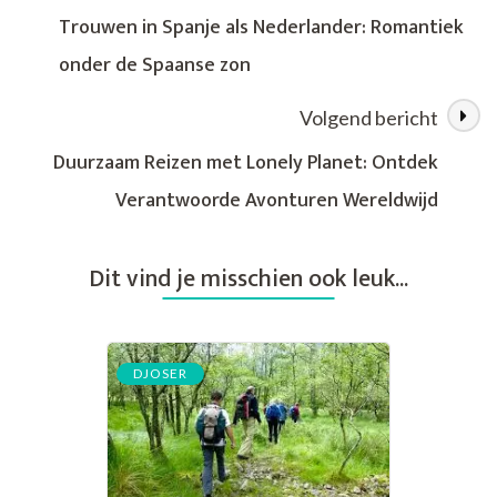
Trouwen in Spanje als Nederlander: Romantiek
onder de Spaanse zon
Volgend bericht
Duurzaam Reizen met Lonely Planet: Ontdek
Verantwoorde Avonturen Wereldwijd
Dit vind je misschien ook leuk...
DJOSER