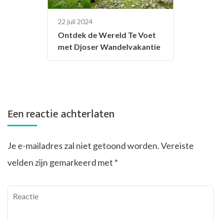
22 juli 2024
Ontdek de Wereld Te Voet
met Djoser Wandelvakantie
Een reactie achterlaten
Je e-mailadres zal niet getoond worden.
Vereiste
velden zijn gemarkeerd met
*
Reactie