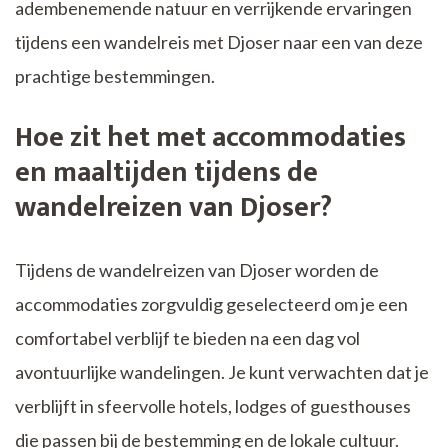
adembenemende natuur en verrijkende ervaringen
tijdens een wandelreis met Djoser naar een van deze
prachtige bestemmingen.
Hoe zit het met accommodaties
en maaltijden tijdens de
wandelreizen van Djoser?
Tijdens de wandelreizen van Djoser worden de
accommodaties zorgvuldig geselecteerd om je een
comfortabel verblijf te bieden na een dag vol
avontuurlijke wandelingen. Je kunt verwachten dat je
verblijft in sfeervolle hotels, lodges of guesthouses
die passen bij de bestemming en de lokale cultuur.