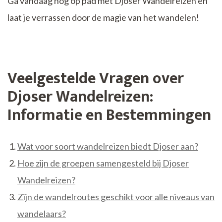
Ga vandaag nog op pad met Djoser Wandelreizen en
laat je verrassen door de magie van het wandelen!
Veelgestelde Vragen over
Djoser Wandelreizen:
Informatie en Bestemmingen
Wat voor soort wandelreizen biedt Djoser aan?
Hoe zijn de groepen samengesteld bij Djoser
Wandelreizen?
Zijn de wandelroutes geschikt voor alle niveaus van
wandelaars?