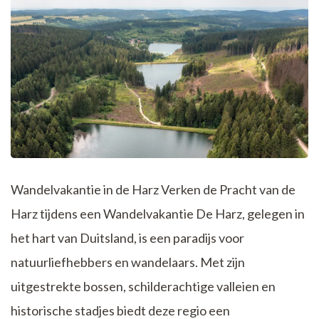
Wandelvakantie in de Harz Verken de Pracht van de
Harz tijdens een Wandelvakantie De Harz, gelegen in
het hart van Duitsland, is een paradijs voor
natuurliefhebbers en wandelaars. Met zijn
uitgestrekte bossen, schilderachtige valleien en
historische stadjes biedt deze regio een