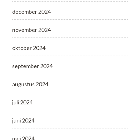
december 2024
november 2024
oktober 2024
september 2024
augustus 2024
juli 2024
juni 2024
mei 2024