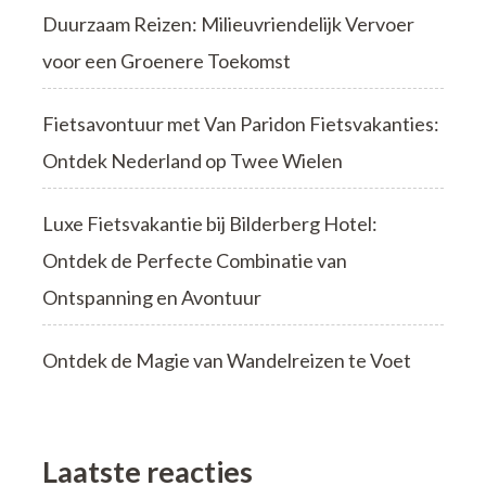
Duurzaam Reizen: Milieuvriendelijk Vervoer
voor een Groenere Toekomst
Fietsavontuur met Van Paridon Fietsvakanties:
Ontdek Nederland op Twee Wielen
Luxe Fietsvakantie bij Bilderberg Hotel:
Ontdek de Perfecte Combinatie van
Ontspanning en Avontuur
Ontdek de Magie van Wandelreizen te Voet
Laatste reacties