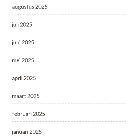
augustus 2025
juli 2025
juni 2025
mei 2025
april 2025
maart 2025
februari 2025
januari 2025