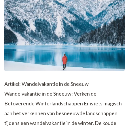
Artikel: Wandelvakantie in de Sneeuw
Wandelvakantie in de Sneeuw: Verken de
Betoverende Winterlandschappen Er is iets magisch
aan het verkennen van besneeuwde landschappen
tijdens een wandelvakantie in de winter. De koude