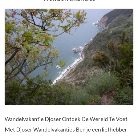
Wandelvakantie Djoser Ontdek De Wereld Te Voet
Met Djoser Wandelvakanties Ben je een liefhebber