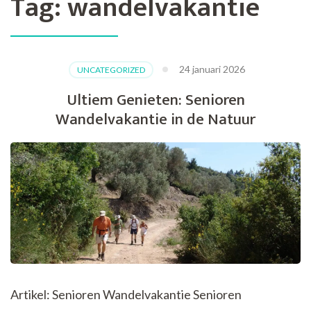
Tag:
wandelvakantie
24 januari 2026
UNCATEGORIZED
Ultiem Genieten: Senioren
Wandelvakantie in de Natuur
Artikel: Senioren Wandelvakantie Senioren