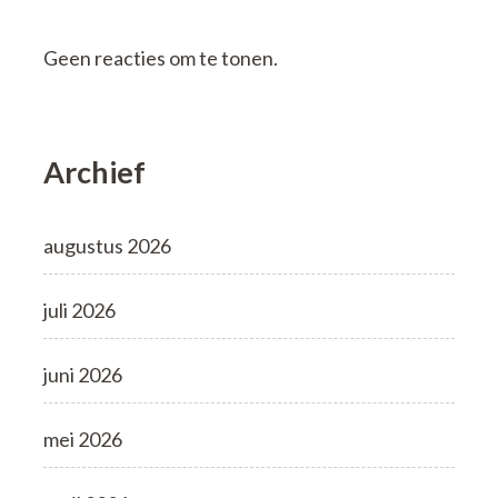
Geen reacties om te tonen.
Archief
augustus 2026
juli 2026
juni 2026
mei 2026