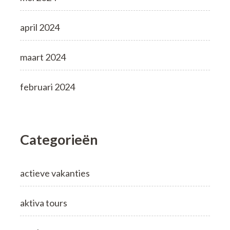
april 2024
maart 2024
februari 2024
Categorieën
actieve vakanties
aktiva tours