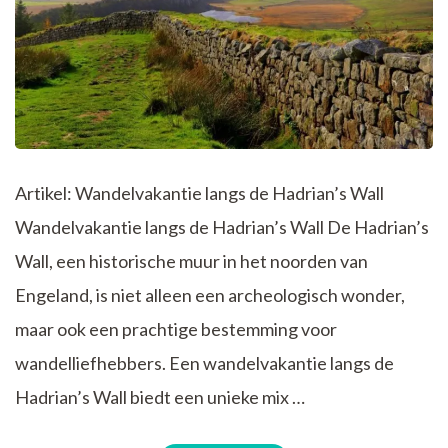
Artikel: Wandelvakantie langs de Hadrian’s Wall
Wandelvakantie langs de Hadrian’s Wall De Hadrian’s
Wall, een historische muur in het noorden van
Engeland, is niet alleen een archeologisch wonder,
maar ook een prachtige bestemming voor
wandelliefhebbers. Een wandelvakantie langs de
Hadrian’s Wall biedt een unieke mix …