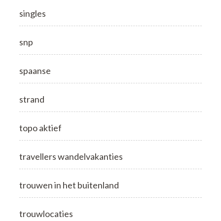
singles
snp
spaanse
strand
topo aktief
travellers wandelvakanties
trouwen in het buitenland
trouwlocaties