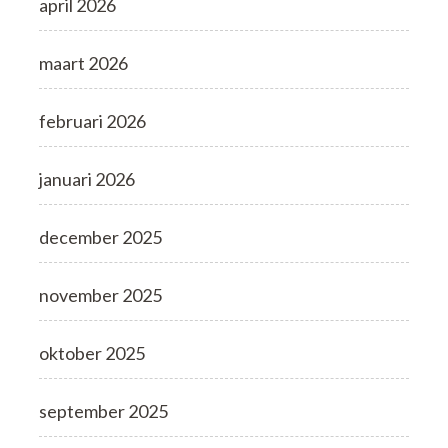
april 2026
maart 2026
februari 2026
januari 2026
december 2025
november 2025
oktober 2025
september 2025